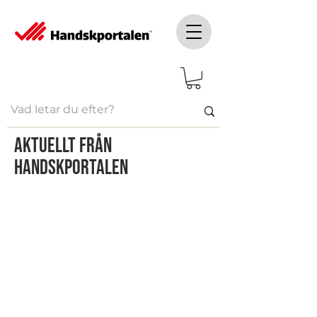
Aktuellt från
handskportalen