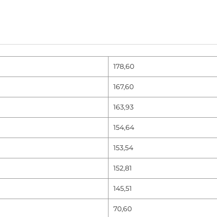
178,60
167,60
163,93
154,64
153,54
152,81
145,51
70,60