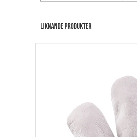
Liknande produkter