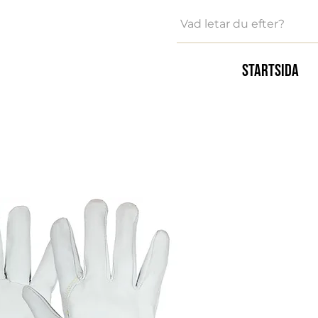
Startsida